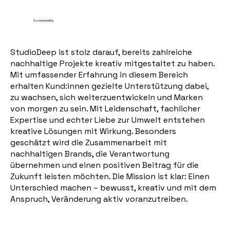
Sustainability
StudioDeep ist stolz darauf, bereits zahlreiche
nachhaltige Projekte kreativ mitgestaltet zu haben.
Mit umfassender Erfahrung in diesem Bereich
erhalten Kund:innen gezielte Unterstützung dabei,
zu wachsen, sich weiterzuentwickeln und Marken
von morgen zu sein. Mit Leidenschaft, fachlicher
Expertise und echter Liebe zur Umwelt entstehen
kreative Lösungen mit Wirkung. Besonders
geschätzt wird die Zusammenarbeit mit
nachhaltigen Brands, die Verantwortung
übernehmen und einen positiven Beitrag für die
Zukunft leisten möchten. Die Mission ist klar: Einen
Unterschied machen – bewusst, kreativ und mit dem
Anspruch, Veränderung aktiv voranzutreiben.