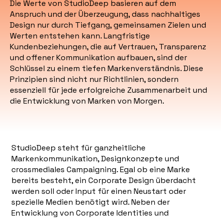
Die Werte von StudioDeep basieren auf dem
Anspruch und der Überzeugung, dass nachhaltiges
Design nur durch Tiefgang, gemeinsamen Zielen und
Werten entstehen kann. Langfristige
Kundenbeziehungen, die auf Vertrauen, Transparenz
und offener Kommunikation aufbauen, sind der
Schlüssel zu einem tiefen Markenverständnis. Diese
Prinzipien sind nicht nur Richtlinien, sondern
essenziell für jede erfolgreiche Zusammenarbeit und
die Entwicklung von Marken von Morgen.
StudioDeep steht für ganzheitliche
Markenkommunikation, Designkonzepte und
crossmediales Campaigning. Egal ob eine Marke
bereits besteht, ein Corporate Design überdacht
werden soll oder Input für einen Neustart oder
spezielle Medien benötigt wird. Neben der
Entwicklung von Corporate Identities und