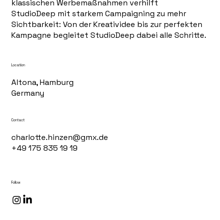
klassischen Werbemaßnahmen verhilft
StudioDeep mit starkem Campaigning zu mehr
Sichtbarkeit: Von der Kreatividee bis zur perfekten
Kampagne begleitet StudioDeep dabei alle Schritte.
Location
Altona, Hamburg
Germany
Contact
charlotte.hinzen@gmx.de
+49 175 835 19 19
Follow