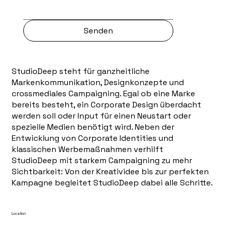
Senden
StudioDeep steht für ganzheitliche
Markenkommunikation, Designkonzepte und
crossmediales Campaigning. Egal ob eine Marke
bereits besteht, ein Corporate Design überdacht
werden soll oder Input für einen Neustart oder
spezielle Medien benötigt wird. Neben der
Entwicklung von Corporate Identities und
klassischen Werbemaßnahmen verhilft
StudioDeep mit starkem Campaigning zu mehr
Sichtbarkeit: Von der Kreatividee bis zur perfekten
Kampagne begleitet StudioDeep dabei alle Schritte.
Location