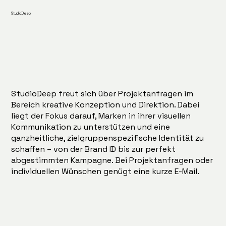
StudioDeep
StudioDeep freut sich über Projektanfragen im
Bereich kreative Konzeption und Direktion. Dabei
liegt der Fokus darauf, Marken in ihrer visuellen
Kommunikation zu unterstützen und eine
ganzheitliche, zielgruppenspezifische Identität zu
schaffen – von der Brand ID bis zur perfekt
abgestimmten Kampagne. Bei Projektanfragen oder
individuellen Wünschen genügt eine kurze E-Mail.