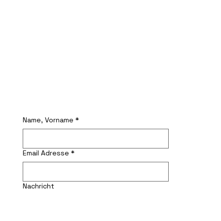
Name, Vorname
*
Email Adresse
*
Nachricht